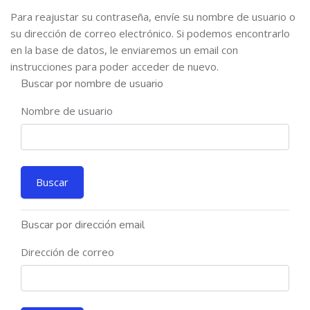
Para reajustar su contraseña, envíe su nombre de usuario o
su dirección de correo electrónico. Si podemos encontrarlo
en la base de datos, le enviaremos un email con
instrucciones para poder acceder de nuevo.
Buscar por nombre de usuario
Nombre de usuario
Buscar por dirección email
Dirección de correo