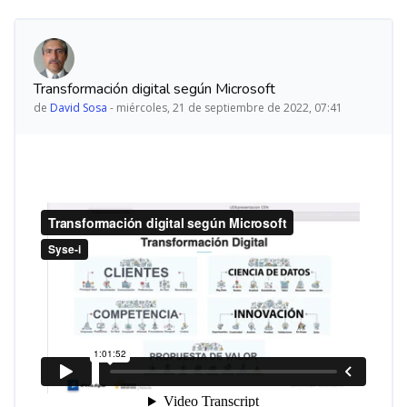
Transformación digital según Microsoft
de
David Sosa
-
miércoles, 21 de septiembre de 2022, 07:41