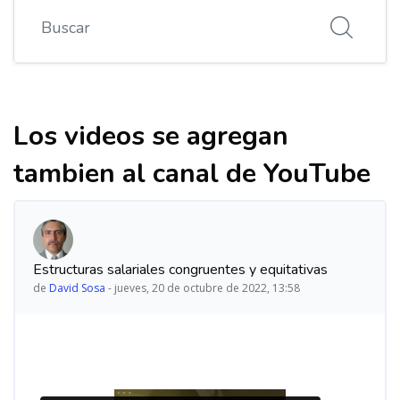
Buscar
Los videos se agregan
tambien al canal de YouTube
Estructuras salariales congruentes y equitativas
de
David Sosa
-
jueves, 20 de octubre de 2022, 13:58