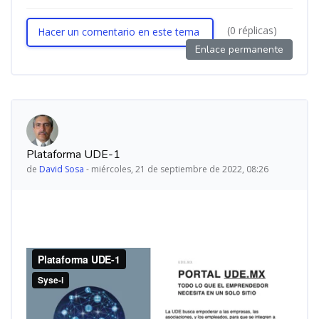
(0 réplicas)
Hacer un comentario en este tema
Enlace permanente
Plataforma UDE-1
de
David Sosa
-
miércoles, 21 de septiembre de 2022, 08:26