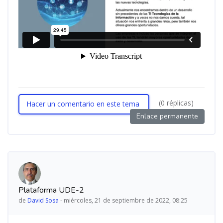
(0 réplicas)
Hacer un comentario en este tema
Enlace permanente
Plataforma UDE-2
de
David Sosa
-
miércoles, 21 de septiembre de 2022, 08:25