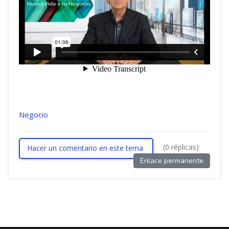
Negocio
(0 réplicas)
Hacer un comentario en este tema
Enlace permanente