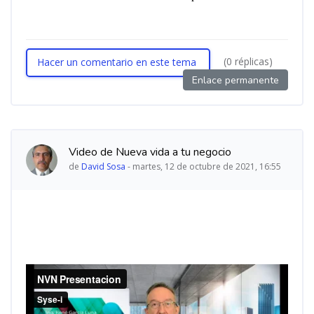
(0 réplicas)
Hacer un comentario en este tema
Enlace permanente
Video de Nueva vida a tu negocio
de
David Sosa
-
martes, 12 de octubre de 2021, 16:55