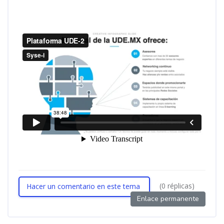
(0 réplicas)
Hacer un comentario en este tema
Enlace permanente