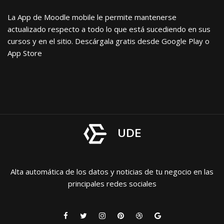
La App de Moodle mobile le permite mantenerse
actualizado respecto a todo lo que está sucediendo en sus
cursos y en el sitio. Descárgala gratis desde Google Play o
App Store
UDE
Alta automática de los datos y noticias de tu negocio en las
principales redes sociales