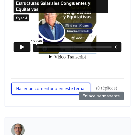
(0 réplicas)
Hacer un comentario en este tema
Enlace permanente