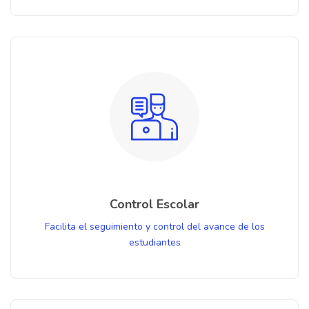
Control Escolar
Facilita el seguimiento y control del avance de los
estudiantes