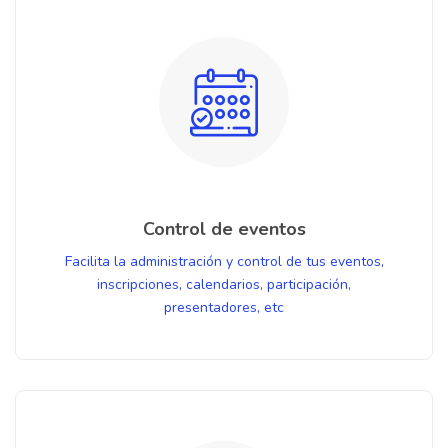
Control de eventos
Facilita la administración y control de tus eventos,
inscripciones, calendarios, participación,
presentadores, etc