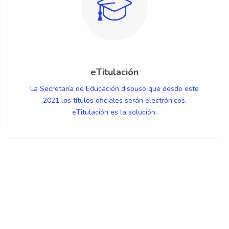
eTitulación
La Secretaría de Educación dispuso que desde este
2021 los títulos oficiales serán electrónicos,
eTitulación es la solución.
Salta [Cocoon] Contact Form