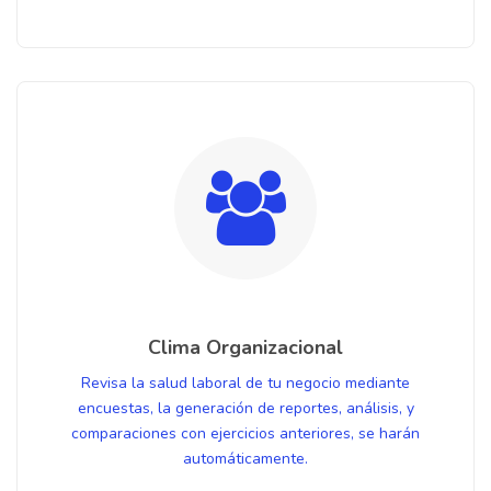
Clima Organizacional
Revisa la salud laboral de tu negocio mediante
encuestas, la generación de reportes, análisis, y
comparaciones con ejercicios anteriores, se harán
automáticamente.