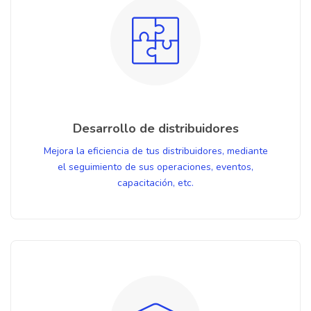
Desarrollo de distribuidores
Mejora la eficiencia de tus distribuidores, mediante
el seguimiento de sus operaciones, eventos,
capacitación, etc.