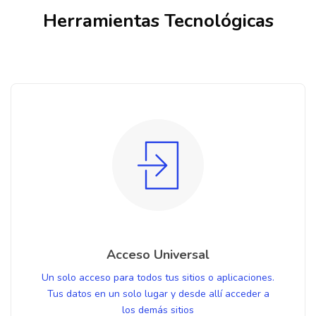
Herramientas Tecnológicas
Acceso Universal
Un solo acceso para todos tus sitios o aplicaciones.
Tus datos en un solo lugar y desde allí acceder a
los demás sitios