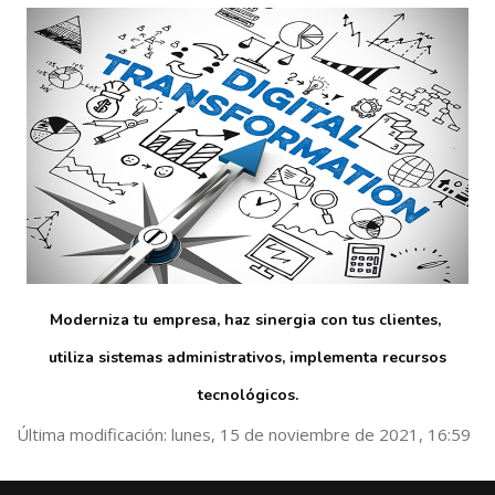
Moderniza tu empresa, haz sinergia con tus clientes,
utiliza sistemas administrativos,
implementa recursos
tecnológicos.
Última modificación: lunes, 15 de noviembre de 2021, 16:59