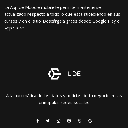
La App de Moodle mobile le permite mantenerse
actualizado respecto a todo lo que está sucediendo en sus
cursos y en el sitio. Descárgala gratis desde Google Play o
App Store
UDE
Alta automática de los datos y noticias de tu negocio en las
principales redes sociales