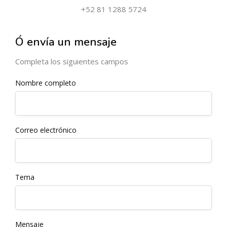
+52 81 1288 5724
Ó envía un mensaje
Completa los siguientes campos
Nombre completo
Correo electrónico
Tema
Mensaje