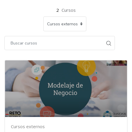
2
Cursos
Cursos externos