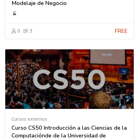
Modelaje de Negocio
FREE
0
3
Cursos externos
Curso CS50 Introducción a las Ciencias de la
Computaciónde de la Universidad de