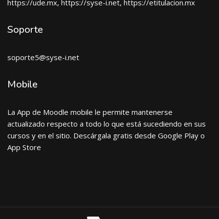
https://ude.mx, https://syse-i.net, https://etitulacion.mx
Soporte
soporte5@syse-i.net
Mobile
La App de Moodle mobile le permite mantenerse
actualizado respecto a todo lo que está sucediendo en sus
cursos y en el sitio. Descárgala gratis desde Google Play o
App Store